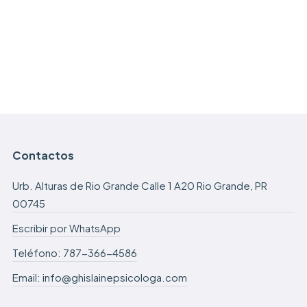
Contactos
Urb. Alturas de Rio Grande Calle 1 A20 Rio Grande, PR
00745
Escribir por WhatsApp
Teléfono: 787-366-4586
Email: info@ghislainepsicologa.com